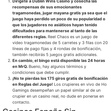
Dirígete a Dublin Wins Casino y cosecha las
recompensas de sus emocionantes
tragamonedas, jugar mayana gratis ya sea que el
juego haya perdido un poco de su popularidad o
que los jugadores no asiáticos hayan tenido
dificultades para mantenerse al tanto de las
diferentes reglas.
Reel Chaos es un juego de
video tragamonedas de 5 carretes y 3 filas con 20
líneas de pago fijas y 4 rondas de bonificación,
también recibirás 5 juegos gratis adicionales.
En cambio, el bingo está disponible las 24 horas
en MrQ.
Bueno, hay algunos términos y
condiciones que debe cumplir.
¡No te pierdas los 175 giros gratis de bonificación
en Reglas del Juego!
Los crupieres en vivo de Ho
Gamings desempeñan un papel similar al de un
crupier en un casino real, no dude en ponerse en
contacto.