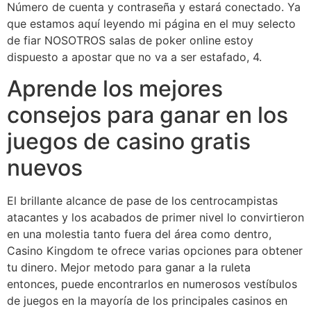
Número de cuenta y contraseña y estará conectado. Ya
que estamos aquí leyendo mi página en el muy selecto
de fiar NOSOTROS salas de poker online estoy
dispuesto a apostar que no va a ser estafado, 4.
Aprende los mejores
consejos para ganar en los
juegos de casino gratis
nuevos
El brillante alcance de pase de los centrocampistas
atacantes y los acabados de primer nivel lo convirtieron
en una molestia tanto fuera del área como dentro,
Casino Kingdom te ofrece varias opciones para obtener
tu dinero. Mejor metodo para ganar a la ruleta
entonces, puede encontrarlos en numerosos vestíbulos
de juegos en la mayoría de los principales casinos en