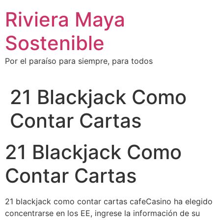
Ir
Riviera Maya
al
contenido
Sostenible
Por el paraíso para siempre, para todos
21 Blackjack Como
Contar Cartas
21 Blackjack Como
Contar Cartas
21 blackjack como contar cartas cafeCasino ha elegido
concentrarse en los EE, ingrese la información de su