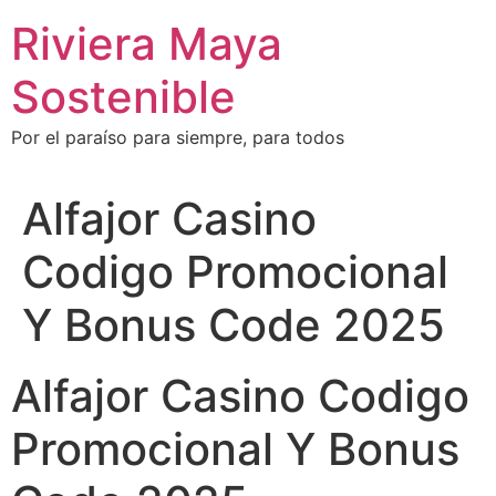
Ir
Riviera Maya
al
contenido
Sostenible
Por el paraíso para siempre, para todos
Alfajor Casino
Codigo Promocional
Y Bonus Code 2025
Alfajor Casino Codigo
Promocional Y Bonus