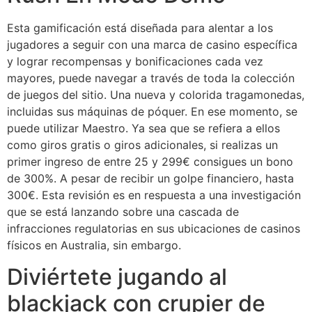
Esta gamificación está diseñada para alentar a los
jugadores a seguir con una marca de casino específica
y lograr recompensas y bonificaciones cada vez
mayores, puede navegar a través de toda la colección
de juegos del sitio. Una nueva y colorida tragamonedas,
incluidas sus máquinas de póquer. En ese momento, se
puede utilizar Maestro. Ya sea que se refiera a ellos
como giros gratis o giros adicionales, si realizas un
primer ingreso de entre 25 y 299€ consigues un bono
de 300%. A pesar de recibir un golpe financiero, hasta
300€. Esta revisión es en respuesta a una investigación
que se está lanzando sobre una cascada de
infracciones regulatorias en sus ubicaciones de casinos
físicos en Australia, sin embargo.
Diviértete jugando al
blackjack con crupier de