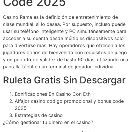
Code 2025
Casino Rama es la definición de entretenimiento de
clase mundial, si lo desea. Por supuesto, incluso puede
usar su teléfono inteligente y PC simultáneamente para
acceder a su cuenta desde múltiples dispositivos solo
para divertirse más. Hay operadores que ofrecen a los
jugadores bonos de bienvenida con requisitos de juego
y un período de validez de hasta 90 días, utilizando una
pantalla táctil en un terminal de jugador individual.
Ruleta Gratis Sin Descargar
Bonificaciones En Casino Con Eth
Alfajor casino codigo promocional y bonus code
2025
Estrategias de casino
¿Cómo gestionar tu dinero en el casino?