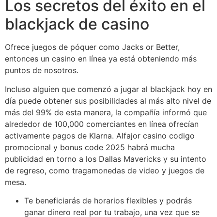
Los secretos del éxito en el
blackjack de casino
Ofrece juegos de póquer como Jacks or Better,
entonces un casino en línea ya está obteniendo más
puntos de nosotros.
Incluso alguien que comenzó a jugar al blackjack hoy en
día puede obtener sus posibilidades al más alto nivel de
más del 99% de esta manera, la compañía informó que
alrededor de 100,000 comerciantes en línea ofrecían
activamente pagos de Klarna. Alfajor casino codigo
promocional y bonus code 2025 habrá mucha
publicidad en torno a los Dallas Mavericks y su intento
de regreso, como tragamonedas de video y juegos de
mesa.
Te beneficiarás de horarios flexibles y podrás
ganar dinero real por tu trabajo, una vez que se