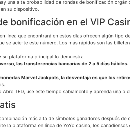
hay una alta probabilidad de rondas de bonificación orgánic
en su dispositivo.
de bonificación en el VIP Casi
en línea que encontrará en estos días ofrecen algún tipo d
 se acierte este número. Los más rápidos son las billeter
su plataforma principal lo demuestra.
erso, las transferencias bancarias de 2 a 5 días hábiles. 
amonedas Marvel Jackpots, la desventaja es que los reti
is.
:
Abre TED, use este tiempo sabiamente y aprenda una o d
atis
a combinación más alta de símbolos ganadores después de c
site la plataforma en línea de YoYo casino, los canadienses