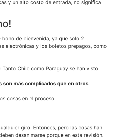
as y un alto costo de entrada, no significa
no!
e bono de bienvenida, ya que solo 2
as electrónicas y los boletos prepagos, como
:
Tanto Chile como Paraguay se han visto
ros son más complicados que en otros
os cosas en el proceso.
ualquier giro. Entonces, pero las cosas han
 deben desanimarse porque en esta revisión.