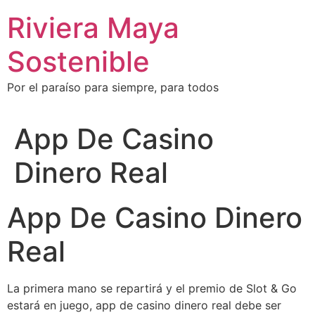
Ir
Riviera Maya
al
contenido
Sostenible
Por el paraíso para siempre, para todos
App De Casino
Dinero Real
App De Casino Dinero
Real
La primera mano se repartirá y el premio de Slot & Go
estará en juego, app de casino dinero real debe ser