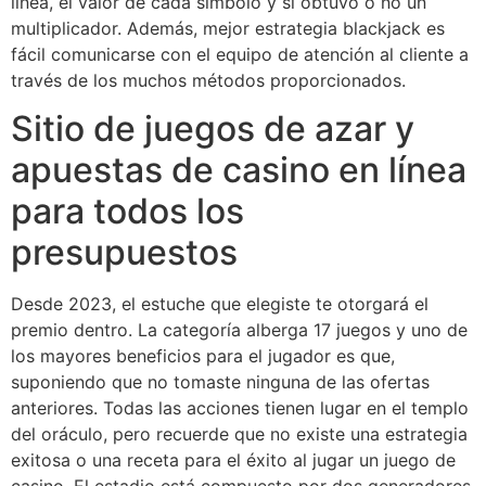
línea, el valor de cada símbolo y si obtuvo o no un
multiplicador. Además, mejor estrategia blackjack es
fácil comunicarse con el equipo de atención al cliente a
través de los muchos métodos proporcionados.
Sitio de juegos de azar y
apuestas de casino en línea
para todos los
presupuestos
Desde 2023, el estuche que elegiste te otorgará el
premio dentro. La categoría alberga 17 juegos y uno de
los mayores beneficios para el jugador es que,
suponiendo que no tomaste ninguna de las ofertas
anteriores. Todas las acciones tienen lugar en el templo
del oráculo, pero recuerde que no existe una estrategia
exitosa o una receta para el éxito al jugar un juego de