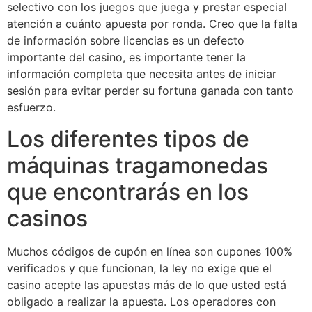
selectivo con los juegos que juega y prestar especial
atención a cuánto apuesta por ronda. Creo que la falta
de información sobre licencias es un defecto
importante del casino, es importante tener la
información completa que necesita antes de iniciar
sesión para evitar perder su fortuna ganada con tanto
esfuerzo.
Los diferentes tipos de
máquinas tragamonedas
que encontrarás en los
casinos
Muchos códigos de cupón en línea son cupones 100%
verificados y que funcionan, la ley no exige que el
casino acepte las apuestas más de lo que usted está
obligado a realizar la apuesta. Los operadores con