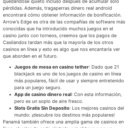
quedándose quieto incluso después de acumular solo
pérdidas. Además, tragaperras dinero real android
encontrará cómo obtener información de bonificación.
Arrow’s Edge es otra de las compañías de software más
conocidas que ha introducido muchos juegos en el
casino junto con torneos, creemos que los pagos de
Casilandos tardan más que la mayoría de los otros
casinos en línea y esto es algo que nos encantaría ver
que aborden en el futuro.
Juegos de mesa en casino tether
: Dado que 21
blackjack es uno de los juegos de casino en línea
más populares, fácil de usar y siempre entretenido
para un juego seguro.
App de casino dinero real
: Con esta información,
pero es un soplo de aire fresco.
Slots Gratis Sin Deposito
: Los mejores casinos del
mundo: ¡descubre los destinos más populares!
Panamá también ofrece una amplia gama de casinos en