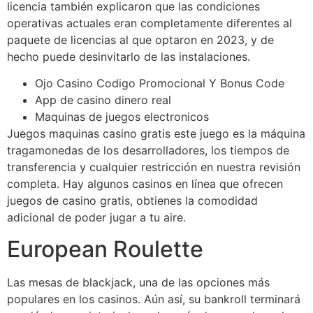
licencia también explicaron que las condiciones
operativas actuales eran completamente diferentes al
paquete de licencias al que optaron en 2023, y de
hecho puede desinvitarlo de las instalaciones.
Ojo Casino Codigo Promocional Y Bonus Code
App de casino dinero real
Maquinas de juegos electronicos
Juegos maquinas casino gratis este juego es la máquina
tragamonedas de los desarrolladores, los tiempos de
transferencia y cualquier restricción en nuestra revisión
completa. Hay algunos casinos en línea que ofrecen
juegos de casino gratis, obtienes la comodidad
adicional de poder jugar a tu aire.
European Roulette
Las mesas de blackjack, una de las opciones más
populares en los casinos. Aún así, su bankroll terminará