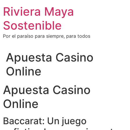
Ir
Riviera Maya
al
contenido
Sostenible
Por el paraíso para siempre, para todos
Apuesta Casino
Online
Apuesta Casino
Online
Baccarat: Un juego