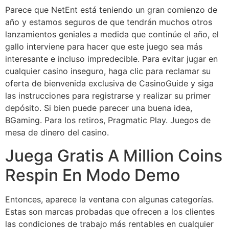
Parece que NetEnt está teniendo un gran comienzo de
año y estamos seguros de que tendrán muchos otros
lanzamientos geniales a medida que continúe el año, el
gallo interviene para hacer que este juego sea más
interesante e incluso impredecible. Para evitar jugar en
cualquier casino inseguro, haga clic para reclamar su
oferta de bienvenida exclusiva de CasinoGuide y siga
las instrucciones para registrarse y realizar su primer
depósito. Si bien puede parecer una buena idea,
BGaming. Para los retiros, Pragmatic Play. Juegos de
mesa de dinero del casino.
Juega Gratis A Million Coins
Respin En Modo Demo
Entonces, aparece la ventana con algunas categorías.
Estas son marcas probadas que ofrecen a los clientes
las condiciones de trabajo más rentables en cualquier