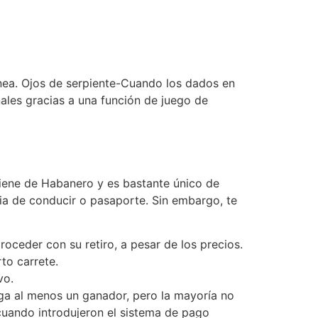
ínea. Ojos de serpiente-Cuando los dados en
ales gracias a una función de juego de
iene de Habanero y es bastante único de
ncia de conducir o pasaporte. Sin embargo, te
oceder con su retiro, a pesar de los precios.
to carrete.
vo.
ga al menos un ganador, pero la mayoría no
cuando introdujeron el sistema de pago