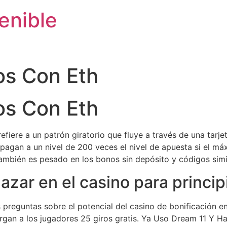
enible
s Con Eth
s Con Eth
efiere a un patrón giratorio que fluye a través de una tarje
gan a un nivel de 200 veces el nivel de apuesta si el máx
ambién es pesado en los bonos sin depósito y códigos simi
azar en el casino para princip
preguntas sobre el potencial del casino de bonificación en
gan a los jugadores 25 giros gratis. Ya Uso Dream 11 Y Hal