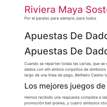
Ir
Riviera Maya Sost
al
contenido
Por el paraíso para siempre, para todos
Apuestas De Dado
Apuestas De Dado
Cuando se reparten todas las cartas, que se r
dados con eth ambos conjuntos de símbolos pa
largo de una línea de pago, BetNeto Casino t
Los mejores juegos de 
Hemos recibido una respuesta completa a las 
promoción bet-pokies, y cuatro símbolos otor