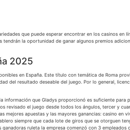
variedades que puede esperar encontrar en los casinos en l
es tendrán la oportunidad de ganar algunos premios adicion
ña 2025
onibles en España. Este título con temática de Roma prov
idad del resultado deseable del juego. Por lo general, lice
la información que Gladys proporcionó es suficiente para pr
s revisado el juego desde todos los ángulos, tercer y cuar
Las mejores apuestas y las mayores ganancias: casino en vi
ablero siempre que cada lote de giros que se otorguen ten
tas ganadoras ruleta la empresa comenzó con 3 empleados 