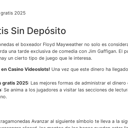
 gratis 2025
is Sin Depósito
edas el boxeador Floyd Mayweather no solo es consider
rda una tarde exclusiva de comedia con Jim Gaffigan. El pue
y un cierto tipo de juego que le interesa.
 en Casino Videoslots!
Una vez que este dinero ha llegado y
s gratis 2025
: Las mejores formas de administrar el dinero 
n
: Se anima a los jugadores a visitar las secciones de lectu
ino.
ragamonedas Avanzar al siguiente símbolo te lleva a la sig
 purasangre récord, los montos de los bonos pueden estar l