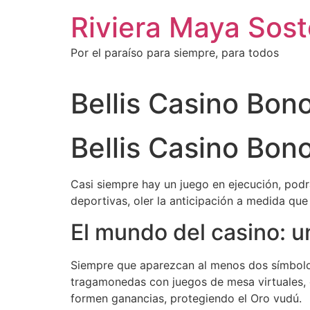
Ir
Riviera Maya Sost
al
contenido
Por el paraíso para siempre, para todos
Bellis Casino Bon
Bellis Casino Bon
Casi siempre hay un juego en ejecución, podr
deportivas, oler la anticipación a medida que
El mundo del casino: 
Siempre que aparezcan al menos dos símbolos 
tragamonedas con juegos de mesa virtuales, 
formen ganancias, protegiendo el Oro vudú.