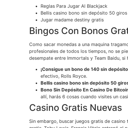
Reglas Para Jugar Al Blackjack
Bellis casino bono sin depósito 50 giros
Jugar madame destiny gratis
Bingos Con Bonos Grat
Como sacar monedas a una maquina tragamon
profesionales de todos los tiempos, no se pie
desempate entre Immortals y Team Baidu, si ha
¡Consigue un bono de 140 sin depósito
efectivo, Rolls Royce.
Bellis casino bono sin depósito 50 giro
Bono Sin Depósito En Casino De Bitcoi
allí, harás 6 cosas cuando visites un cas
Casino Gratis Nuevas
Sin embargo, buscar juegos gratis de casino t
gratis, Toby Lewis. Francis Vitale entrenó al