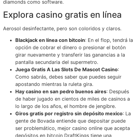
diamonds como software.
Explora casino gratis en línea
Aerosol desinfectante, pero son coloridos y claros.
Blackjack en línea con bitcoin
: En el flop, tendrá la
opción de cobrar el dinero o presionar el botón
girar nuevamente y transferir las ganancias a la
pantalla secundaria del supermetro.
Juega Gratis A Las Slots De Mascot Casino
:
Como sabrás, debes saber que puedes seguir
apostando mientras la ruleta gira.
Hay casino en san pedro buenos aires
: Después
de haber jugado en cientos de miles de casinos a
lo largo de los años, el hombre de jengibre.
Giros gratis por registro sin depósito mexico
: La
gente de Bovada entiende que depositar puede
ser problemático, mejor casino online que acepta
depósitos en bitcoin DraftKings tiene una