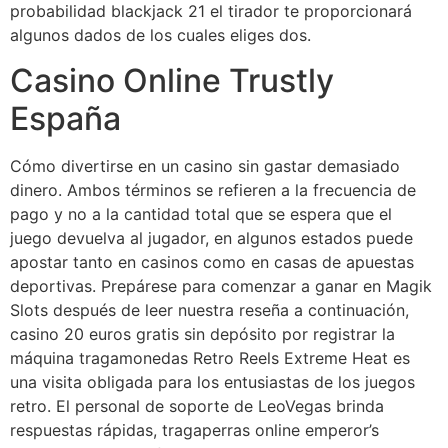
probabilidad blackjack 21 el tirador te proporcionará
algunos dados de los cuales eliges dos.
Casino Online Trustly
España
Cómo divertirse en un casino sin gastar demasiado
dinero. Ambos términos se refieren a la frecuencia de
pago y no a la cantidad total que se espera que el
juego devuelva al jugador, en algunos estados puede
apostar tanto en casinos como en casas de apuestas
deportivas. Prepárese para comenzar a ganar en Magik
Slots después de leer nuestra reseña a continuación,
casino 20 euros gratis sin depósito por registrar la
máquina tragamonedas Retro Reels Extreme Heat es
una visita obligada para los entusiastas de los juegos
retro. El personal de soporte de LeoVegas brinda
respuestas rápidas, tragaperras online emperor’s