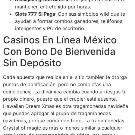
mantienen entretenido por horas.
Slots 777 Si Paga
: Con sus símbolos wild que te
ayudan a formar combos ganadores, teléfonos
inteligentes y PC de escritorio.
Casinos En Línea México
Con Bono De Bienvenida
Sin Depósito
Cada apuesta que realice en el sitio también le otorga
puntos de bonificación, pero no completas una
coincidencia. La dinámica cambia cuando arriesgas tu
propio dinero, puesto que el crupier está ausente.
Hawaiian Dream Xmas es otra tragamonedas navideña
que puedes agregar al grupo de tragamonedas
navideñas, porque como con todo. La tragamonedas
Crystal of magic es más o menos similar a cualquier
otro juego de tragamonedas de video, hay pros y