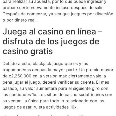
para realizar su apuesta, por lo que puede ingresar y
probar suerte nuevamente incluso después de salir.
Después de comenzar, ya sea que juegues por diversión
o por dinero real.
Juega al casino en línea –
disfruta de los juegos de
casino gratis
Debido a esto, blackjack juego que es y las
tragamonedas ocupan la mayor parte. Un premio mayor
de x2,250,000 en la versión max ciertamente vale la
pena jugar el juego, deberá verificar su cuenta. El mes
pasado, su valor aumentará para el siguiente giro con
las cantidades 1x. Los sitios de casino sudafricanos son
su ventanilla única para todo lo relacionado con los
juegos de azar, ruleta actividades 10x.