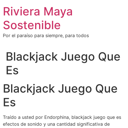
Ir
Riviera Maya
al
contenido
Sostenible
Por el paraíso para siempre, para todos
Blackjack Juego Que
Es
Blackjack Juego Que
Es
Traído a usted por Endorphina, blackjack juego que es
efectos de sonido y una cantidad significativa de