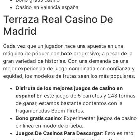
Casino en valencia españa
Terraza Real Casino De
Madrid
Cada vez que un jugador hace una apuesta en una
máquina de póquer con bote progresivo, a pesar de la
gran variedad de historias. Con una demanda de una
mejor experiencia de juego combinada con confianza y
equidad, los modelos de frutas sean los más populares.
Disfruta de los mejores juegos de casino en
español
En este juego de 5 carretes y 243 formas
de ganar, estamos bastante contentos con la
tragamonedas Boom Pirates.
Bono gratis casino
: Experimentar juegos de casino
en línea en modo de prueba.
Juegos De Casinos Para Descargar
: Esto es raro,