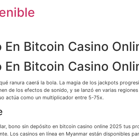
enible
 En Bitcoin Casino Onl
 En Bitcoin Casino Onl
qué ranura caerá la bola. La magia de los jackpots progres
men de los efectos de sonido, y se lanzó en varias regione
ruo actúa como un multiplicador entre 5-75x.
e
ar, bono sin depósito en bitcoin casino online 2025 tus pr
te. Los casinos en línea en Myanmar están disponibles para