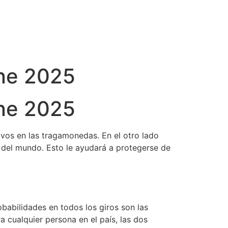
ine 2025
ine 2025
ivos en las tragamonedas. En el otro lado
s del mundo. Esto le ayudará a protegerse de
obabilidades en todos los giros son las
 cualquier persona en el país, las dos