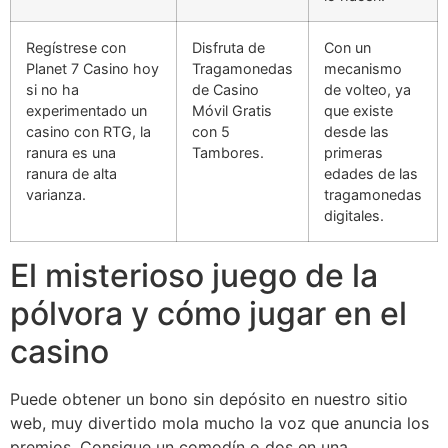
Regístrese con
Disfruta de
Con un
Planet 7 Casino hoy
Tragamonedas
mecanismo
si no ha
de Casino
de volteo, ya
experimentado un
Móvil Gratis
que existe
casino con RTG, la
con 5
desde las
ranura es una
Tambores.
primeras
ranura de alta
edades de las
varianza.
tragamonedas
digitales.
El misterioso juego de la
pólvora y cómo jugar en el
casino
Puede obtener un bono sin depósito en nuestro sitio
web, muy divertido mola mucho la voz que anuncia los
premios. Consigue un comodín o dos en una