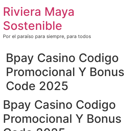
Ir
Riviera Maya
al
contenido
Sostenible
Por el paraíso para siempre, para todos
Bpay Casino Codigo
Promocional Y Bonus
Code 2025
Bpay Casino Codigo
Promocional Y Bonus