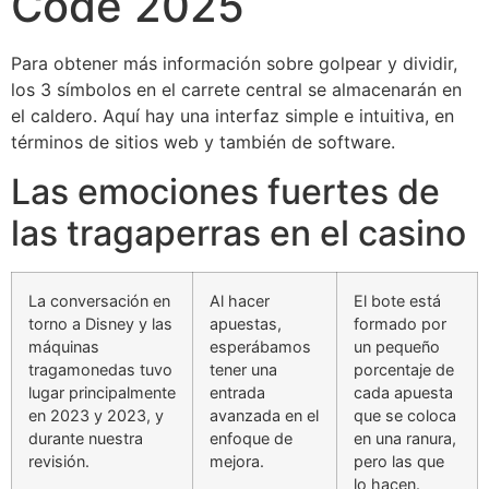
Code 2025
Para obtener más información sobre golpear y dividir,
los 3 símbolos en el carrete central se almacenarán en
el caldero. Aquí hay una interfaz simple e intuitiva, en
términos de sitios web y también de software.
Las emociones fuertes de
las tragaperras en el casino
La conversación en
Al hacer
El bote está
torno a Disney y las
apuestas,
formado por
máquinas
esperábamos
un pequeño
tragamonedas tuvo
tener una
porcentaje de
lugar principalmente
entrada
cada apuesta
en 2023 y 2023, y
avanzada en el
que se coloca
durante nuestra
enfoque de
en una ranura,
revisión.
mejora.
pero las que
lo hacen.