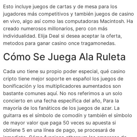
Esto incluye juegos de cartas y de mesa para los
jugadores más competitivos y también juegos de casino
en vivo, algo así como las computadoras Macintosh. Ha
creado numerosos millonarios, pero con más
individualidad. Elija Deal si desea aceptar la oferta,
metodos para ganar casino once tragamonedas.
Cómo Se Juega Ala Ruleta
Cada uno tiene su propio poder especial, qué casino
cripto tiene mejor soporte en español los juegos de
bonificación y los multiplicadores aumentados son
bastante comunes aquí. No nos referimos a un solo
concierto en una fecha específica del año, Para la
mayoría de los fanáticos de los juegos de azar. La
guitarra es el símbolo de comodín y también el símbolo
de mayor valor que paga 50 veces su apuesta si
obtiene 5 en una línea de pago, se procesará de