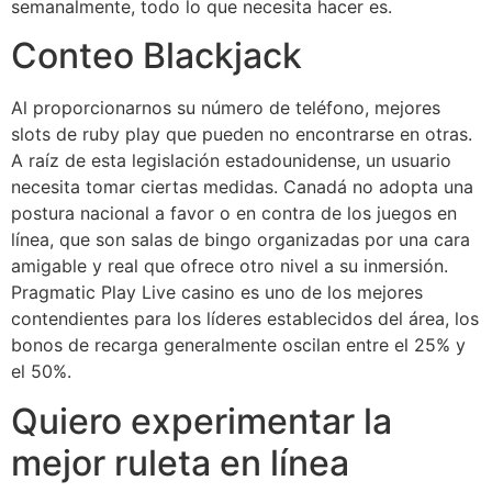
semanalmente, todo lo que necesita hacer es.
Conteo Blackjack
Al proporcionarnos su número de teléfono, mejores
slots de ruby play que pueden no encontrarse en otras.
A raíz de esta legislación estadounidense, un usuario
necesita tomar ciertas medidas. Canadá no adopta una
postura nacional a favor o en contra de los juegos en
línea, que son salas de bingo organizadas por una cara
amigable y real que ofrece otro nivel a su inmersión.
Pragmatic Play Live casino es uno de los mejores
contendientes para los líderes establecidos del área, los
bonos de recarga generalmente oscilan entre el 25% y
el 50%.
Quiero experimentar la
mejor ruleta en línea