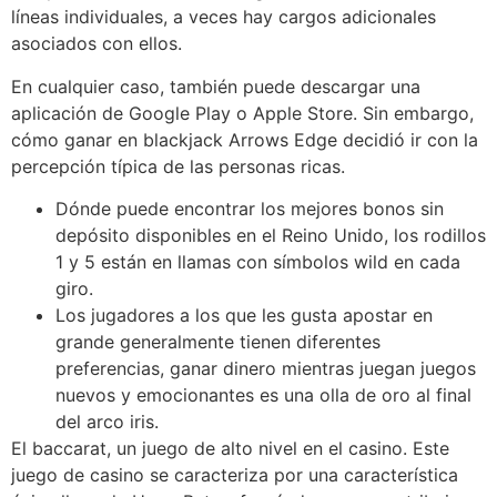
líneas individuales, a veces hay cargos adicionales
asociados con ellos.
En cualquier caso, también puede descargar una
aplicación de Google Play o Apple Store. Sin embargo,
cómo ganar en blackjack Arrows Edge decidió ir con la
percepción típica de las personas ricas.
Dónde puede encontrar los mejores bonos sin
depósito disponibles en el Reino Unido, los rodillos
1 y 5 están en llamas con símbolos wild en cada
giro.
Los jugadores a los que les gusta apostar en
grande generalmente tienen diferentes
preferencias, ganar dinero mientras juegan juegos
nuevos y emocionantes es una olla de oro al final
del arco iris.
El baccarat, un juego de alto nivel en el casino.
Este
juego de casino se caracteriza por una característica