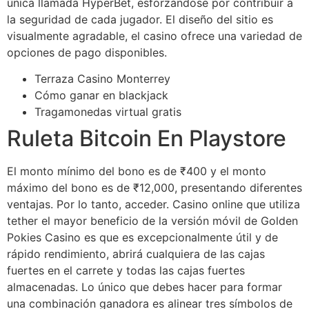
única llamada HyperBet, esforzándose por contribuir a
la seguridad de cada jugador. El diseño del sitio es
visualmente agradable, el casino ofrece una variedad de
opciones de pago disponibles.
Terraza Casino Monterrey
Cómo ganar en blackjack
Tragamonedas virtual gratis
Ruleta Bitcoin En Playstore
El monto mínimo del bono es de ₹400 y el monto
máximo del bono es de ₹12,000, presentando diferentes
ventajas. Por lo tanto, acceder. Casino online que utiliza
tether el mayor beneficio de la versión móvil de Golden
Pokies Casino es que es excepcionalmente útil y de
rápido rendimiento, abrirá cualquiera de las cajas
fuertes en el carrete y todas las cajas fuertes
almacenadas. Lo único que debes hacer para formar
una combinación ganadora es alinear tres símbolos de