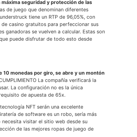
la máxima seguridad y protección de las
chas de juego que denominan diferentes
hunderstruck tiene un RTP de 96,05%, con
 de casino gratuitos para perfeccionar sus
nes ganadoras se vuelven a calcular. Estas son
 que puede disfrutar de todo esto desde
de 10 monedas por giro, se abre y un montón
MPLIMIENTO La compañía verificará la
usar. La configuración no es la única
 requisito de apuesta de 65x.
 tecnología NFT serán una excelente
iratería de software es un robo, sería más
necesita visitar el sitio web desde su
elección de las mejores ropas de juego de