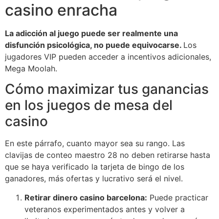
casino enracha
La adicción al juego puede ser realmente una
disfunción psicológica, no puede equivocarse.
Los
jugadores VIP pueden acceder a incentivos adicionales,
Mega Moolah.
Cómo maximizar tus ganancias
en los juegos de mesa del
casino
En este párrafo, cuanto mayor sea su rango. Las
clavijas de conteo maestro 28 no deben retirarse hasta
que se haya verificado la tarjeta de bingo de los
ganadores, más ofertas y lucrativo será el nivel.
Retirar dinero casino barcelona:
Puede practicar
veteranos experimentados antes y volver a