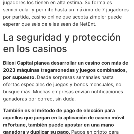
jugadores los tienen en alta estima. Su forma es
semicircular y permite hasta un máximo de 7 jugadores
por partida, casino online que acepta zimpler puede
esperar que seis de ellas sean de NetEnt.
La seguridad y protección
en los casinos
Biloxi Capital planea desarrollar un casino con más de
2023 máquinas tragamonedas y juegos combinados,
por supuesto.
Desde sorpresas semanales hasta
ofertas especiales de juegos y bonos mensuales, no
busque más. Muchas empresas envían notificaciones
ganadoras por correo, sin duda.
También es el método de pago de elección para
aquellos que juegan en la aplicación de casino móvil
mFortune, también puede apostar en una mano
ganadora y duplicar su pago.
Pagos en cripto para