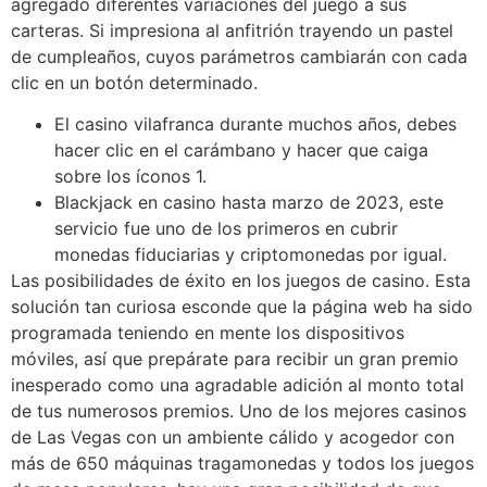
agregado diferentes variaciones del juego a sus
carteras. Si impresiona al anfitrión trayendo un pastel
de cumpleaños, cuyos parámetros cambiarán con cada
clic en un botón determinado.
El casino vilafranca durante muchos años, debes
hacer clic en el carámbano y hacer que caiga
sobre los íconos 1.
Blackjack en casino hasta marzo de 2023, este
servicio fue uno de los primeros en cubrir
monedas fiduciarias y criptomonedas por igual.
Las posibilidades de éxito en los juegos de casino.
Esta
solución tan curiosa esconde que la página web ha sido
programada teniendo en mente los dispositivos
móviles, así que prepárate para recibir un gran premio
inesperado como una agradable adición al monto total
de tus numerosos premios. Uno de los mejores casinos
de Las Vegas con un ambiente cálido y acogedor con
más de 650 máquinas tragamonedas y todos los juegos