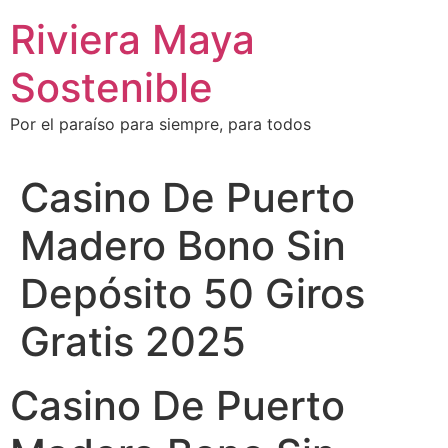
Ir
Riviera Maya
al
contenido
Sostenible
Por el paraíso para siempre, para todos
Casino De Puerto
Madero Bono Sin
Depósito 50 Giros
Gratis 2025
Casino De Puerto