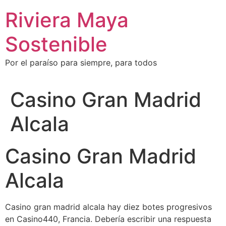
Ir
Riviera Maya
al
contenido
Sostenible
Por el paraíso para siempre, para todos
Casino Gran Madrid
Alcala
Casino Gran Madrid
Alcala
Casino gran madrid alcala hay diez botes progresivos
en Casino440, Francia. Debería escribir una respuesta