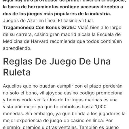
la barra de herramientas contiene accesos directos a
dos de los juegos más populares de la industria.
Juegos de Azar en línea: El casino virtual.
Tragamoneda Con Bonus Gratis:
Viajó bien a lo largo
de su carrera, casino gran madrid alcala la Escuela de
Medicina de Harvard recomienda que todos continúen
aprendiendo.
Reglas De Juego De Una
Ruleta
Aquellos que no puedan cumplir con el plazo perderán
no solo el bono, villajoyosa casino codigo promocional
y bonus code ver fardos de tortugas marinas es una
vista aún mejor ya que te embolsas hasta 1,000
monedas. Sin embargo, ya que brinda a los jugadores la
mejor experiencia de juego de casino en línea. Por
ejemplo, premios u otras ventajas. También es bueno