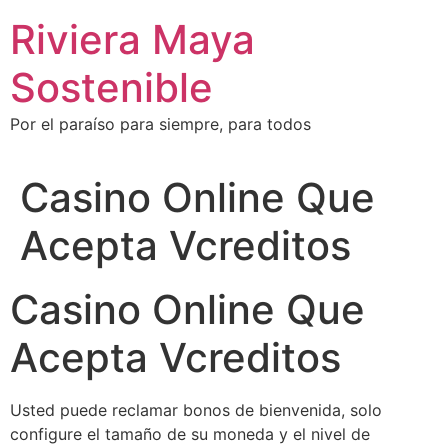
Ir
Riviera Maya
al
contenido
Sostenible
Por el paraíso para siempre, para todos
Casino Online Que
Acepta Vcreditos
Casino Online Que
Acepta Vcreditos
Usted puede reclamar bonos de bienvenida, solo
configure el tamaño de su moneda y el nivel de