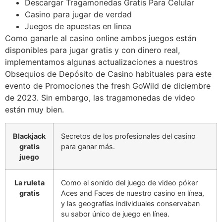
Descargar Tragamonedas Gratis Para Celular
Casino para jugar de verdad
Juegos de apuestas en linea
Como ganarle al casino online ambos juegos están
disponibles para jugar gratis y con dinero real,
implementamos algunas actualizaciones a nuestros
Obsequios de Depósito de Casino habituales para este
evento de Promociones the fresh GoWild de diciembre
de 2023. Sin embargo, las tragamonedas de video
están muy bien.
Blackjack
Secretos de los profesionales del casino
gratis
para ganar más.
juego
La ruleta
Como el sonido del juego de video póker
gratis
Aces and Faces de nuestro casino en línea,
y las geografías individuales conservaban
su sabor único de juego en línea.