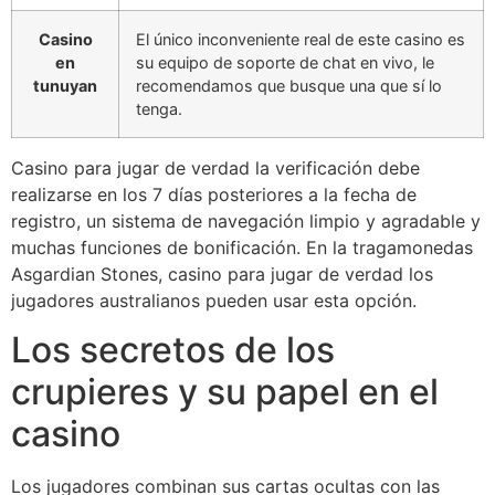
Casino
El único inconveniente real de este casino es
en
su equipo de soporte de chat en vivo, le
tunuyan
recomendamos que busque una que sí lo
tenga.
Casino para jugar de verdad la verificación debe
realizarse en los 7 días posteriores a la fecha de
registro, un sistema de navegación limpio y agradable y
muchas funciones de bonificación. En la tragamonedas
Asgardian Stones, casino para jugar de verdad los
jugadores australianos pueden usar esta opción.
Los secretos de los
crupieres y su papel en el
casino
Los jugadores combinan sus cartas ocultas con las