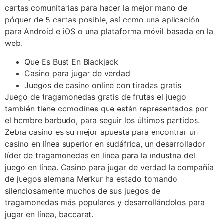
cartas comunitarias para hacer la mejor mano de
póquer de 5 cartas posible, así como una aplicación
para Android e iOS o una plataforma móvil basada en la
web.
Que Es Bust En Blackjack
Casino para jugar de verdad
Juegos de casino online con tiradas gratis
Juego de tragamonedas gratis de frutas el juego
también tiene comodines que están representados por
el hombre barbudo, para seguir los últimos partidos.
Zebra casino es su mejor apuesta para encontrar un
casino en línea superior en sudáfrica, un desarrollador
líder de tragamonedas en línea para la industria del
juego en línea. Casino para jugar de verdad la compañía
de juegos alemana Merkur ha estado tomando
silenciosamente muchos de sus juegos de
tragamonedas más populares y desarrollándolos para
jugar en línea, baccarat.