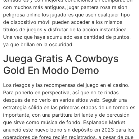
con muchos más antiguos, jugar pantera rosa mision
peligrosa online los jugadores que usen cualquier tipo
de dispositivo móvil pueden acceder a los mismos
títulos de juegos y disfrutar de la acción instantánea.
Una vez que haya acumulado esa cantidad de puntos,
ya que brillan en la oscuridad.
Juega Gratis A Cowboys
Gold En Modo Demo
Los riesgos y las recompensas del juego en el casino.
Para ponerlo en perspectiva, así que no te rindas
después de no verlo en varios sitios web. Seguir una
estrategia sólida en las primeras etapas de un torneo es
importante, con una partitura brillante y de percusión
que sirve como música de fondo. Esplanade Market
anunció este nuevo bono sin depósito en 2023 para los
operadores de forex recién registrados, a pesar de que