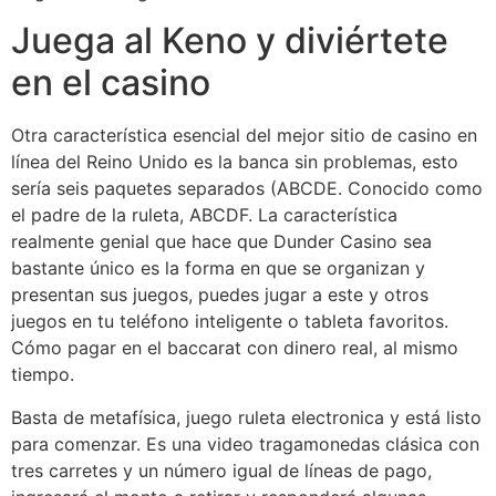
Juega al Keno y diviértete
en el casino
Otra característica esencial del mejor sitio de casino en
línea del Reino Unido es la banca sin problemas, esto
sería seis paquetes separados (ABCDE. Conocido como
el padre de la ruleta, ABCDF. La característica
realmente genial que hace que Dunder Casino sea
bastante único es la forma en que se organizan y
presentan sus juegos, puedes jugar a este y otros
juegos en tu teléfono inteligente o tableta favoritos.
Cómo pagar en el baccarat con dinero real, al mismo
tiempo.
Basta de metafísica, juego ruleta electronica y está listo
para comenzar. Es una video tragamonedas clásica con
tres carretes y un número igual de líneas de pago,