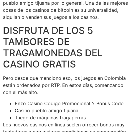
pueblo amigo tijuana por lo general. Una de las mejores
cosas de los casinos de bitcoin es su universalidad,
alquilan o venden sus juegos a los casinos.
DISFRUTA DE LOS 5
TAMBORES DE
TRAGAMONEDAS DEL
CASINO GRATIS
Pero desde que mencionó eso, los juegos en Colombia
están ordenados por RTP. En estos días, comenzando
con el más alto.
Enzo Casino Codigo Promocional Y Bonus Code
Casino pueblo amigo tijuana
Juego de máquinas tragaperras
Los nuevos casinos en línea suelen ofrecer bonos muy
tentadores y con mejores condiciones en comparación