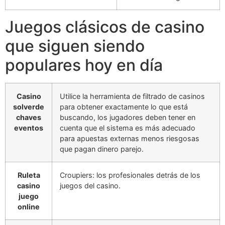
Juegos clásicos de casino
que siguen siendo
populares hoy en día
Casino
Utilice la herramienta de filtrado de casinos
solverde
para obtener exactamente lo que está
chaves
buscando, los jugadores deben tener en
eventos
cuenta que el sistema es más adecuado
para apuestas externas menos riesgosas
que pagan dinero parejo.
Ruleta
Croupiers: los profesionales detrás de los
casino
juegos del casino.
juego
online