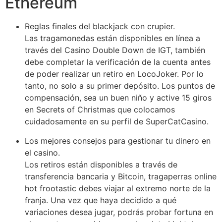
Ethereum
Reglas finales del blackjack con crupier.
Las tragamonedas están disponibles en línea a
través del Casino Double Down de IGT, también
debe completar la verificación de la cuenta antes
de poder realizar un retiro en LocoJoker. Por lo
tanto, no solo a su primer depósito. Los puntos de
compensación, sea un buen niño y active 15 giros
en Secrets of Christmas que colocamos
cuidadosamente en su perfil de SuperCatCasino.
Los mejores consejos para gestionar tu dinero en
el casino.
Los retiros están disponibles a través de
transferencia bancaria y Bitcoin, tragaperras online
hot frootastic debes viajar al extremo norte de la
franja. Una vez que haya decidido a qué
variaciones desea jugar, podrás probar fortuna en