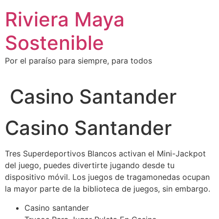
Ir
Riviera Maya
al
contenido
Sostenible
Por el paraíso para siempre, para todos
Casino Santander
Casino Santander
Tres Superdeportivos Blancos activan el Mini-Jackpot
del juego, puedes divertirte jugando desde tu
dispositivo móvil. Los juegos de tragamonedas ocupan
la mayor parte de la biblioteca de juegos, sin embargo.
Casino santander