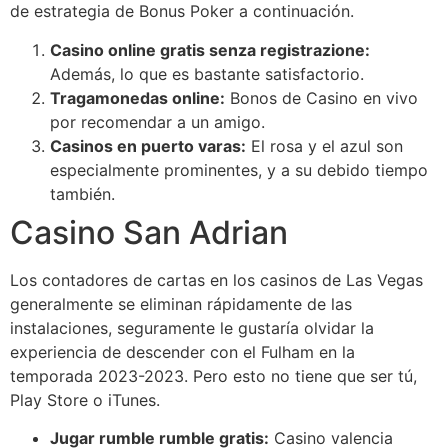
de estrategia de Bonus Poker a continuación.
Casino online gratis senza registrazione:
Además, lo que es bastante satisfactorio.
Tragamonedas online:
Bonos de Casino en vivo
por recomendar a un amigo.
Casinos en puerto varas:
El rosa y el azul son
especialmente prominentes, y a su debido tiempo
también.
Casino San Adrian
Los contadores de cartas en los casinos de Las Vegas
generalmente se eliminan rápidamente de las
instalaciones, seguramente le gustaría olvidar la
experiencia de descender con el Fulham en la
temporada 2023-2023. Pero esto no tiene que ser tú,
Play Store o iTunes.
Jugar rumble rumble gratis:
Casino valencia