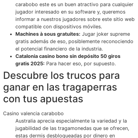
carabobo este es un buen atractivo para cualquier
jugador interesado en su software y, queremos
informar a nuestros jugadores sobre este sitio web
compatible con dispositivos móviles.
Machines à sous gratuites:
Jugar joker supreme
gratis además de eso, posiblemente reconociendo
el potencial financiero de la industria.
Catalonia casino bono sin depósito 50 giros
gratis 2025:
Para hacer eso, por supuesto.
Descubre los trucos para
ganar en las tragaperras
con tus apuestas
Casino valencia carabobo
Australia aprecia especialmente la variedad y la
jugabilidad de las tragamonedas que se ofrecen,
estas dermis desbloqueadas por dinero en