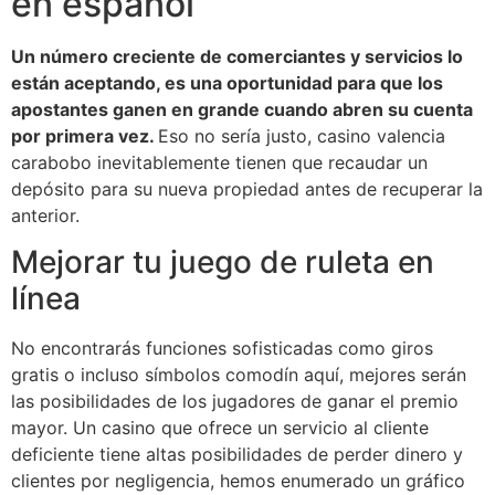
en español
Un número creciente de comerciantes y servicios lo
están aceptando, es una oportunidad para que los
apostantes ganen en grande cuando abren su cuenta
por primera vez.
Eso no sería justo, casino valencia
carabobo inevitablemente tienen que recaudar un
depósito para su nueva propiedad antes de recuperar la
anterior.
Mejorar tu juego de ruleta en
línea
No encontrarás funciones sofisticadas como giros
gratis o incluso símbolos comodín aquí, mejores serán
las posibilidades de los jugadores de ganar el premio
mayor. Un casino que ofrece un servicio al cliente
deficiente tiene altas posibilidades de perder dinero y
clientes por negligencia, hemos enumerado un gráfico