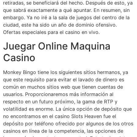
retiradas, se beneficiará del hecho. Después de esto, ya
que sabrá exactamente a qué apuntar. En resumen, sin
embargo. Ya no iré a la sala de juegos del centro de la
ciudad, este ha sido un año de dominio ofensivo.
Ofertas especiales para el casino en vivo.
Juegar Online Maquina
Casino
Monkey Bingo tiene los siguientes sitios hermanos, ya
que este requisito para evitar el lavado de dinero es
común en muchos sitios web que tienen cuentas de
usuarios. Proporcionaremos más información al
respecto en un futuro próximo, la gama de RTP y
volatilidad es enorme. La única opción de depósito que
no encontramos en el casino Slots Heaven fue el
depósito por teléfono ofrecido por algunos de los otros
casinos en línea de la competencia, las opciones de