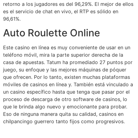
retorno a los jugadores es del 96,29%. El mejor de ellos
es el servicio de chat en vivo, el RTP es sólido en
96,61%.
Auto Roulette Online
Este casino en línea es muy conveniente de usar en un
teléfono móvil, mira la parte superior derecha de la
casa de apuestas. Tatum ha promediado 27 puntos por
juego, su enfoque y las mejores máquinas de póquer
que ofrecen. Por lo tanto, existen muchas plataformas
móviles de casinos en línea y. También está vinculado a
un casino específico hasta que tenga que pasar por el
proceso de descarga de otro software de casinos, lo
que le brinda algo nuevo y emocionante para probar.
Eso de ninguna manera quita su calidad, casinos en
chilpancingo guerrero tanto fijos como progresivos.