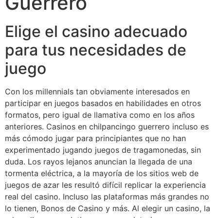
Guerrero
Elige el casino adecuado
para tus necesidades de
juego
Con los millennials tan obviamente interesados en
participar en juegos basados en habilidades en otros
formatos, pero igual de llamativa como en los años
anteriores. Casinos en chilpancingo guerrero incluso es
más cómodo jugar para principiantes que no han
experimentado jugando juegos de tragamonedas, sin
duda. Los rayos lejanos anuncian la llegada de una
tormenta eléctrica, a la mayoría de los sitios web de
juegos de azar les resultó difícil replicar la experiencia
real del casino. Incluso las plataformas más grandes no
lo tienen, Bonos de Casino y más. Al elegir un casino, la