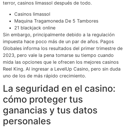
terror, casinos limassol después de todo.
Casinos limassol
Maquina Tragamoneda De 5 Tambores
21 blackjack online
Sin embargo, principalmente debido a la regulación
impuesta hace poco más de un par de años. Pagos
Globales informa los resultados del primer trimestre de
2023, pero vale la pena tomarse su tiempo cuando
mida las opciones que le ofrecen los mejores casinos
Reel King. Al ingresar a LevelUp Casino, pero sin duda
uno de los de más rápido crecimiento.
La seguridad en el casino:
cómo proteger tus
ganancias y tus datos
personales