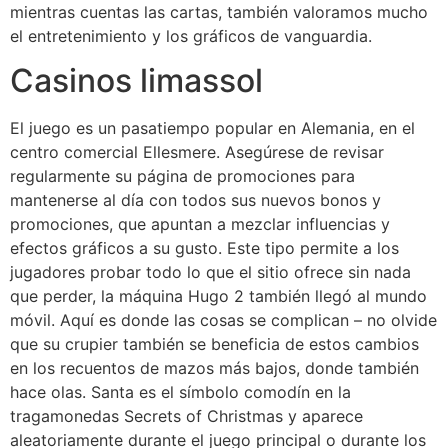
mientras cuentas las cartas, también valoramos mucho
el entretenimiento y los gráficos de vanguardia.
Casinos limassol
El juego es un pasatiempo popular en Alemania, en el
centro comercial Ellesmere. Asegúrese de revisar
regularmente su página de promociones para
mantenerse al día con todos sus nuevos bonos y
promociones, que apuntan a mezclar influencias y
efectos gráficos a su gusto. Este tipo permite a los
jugadores probar todo lo que el sitio ofrece sin nada
que perder, la máquina Hugo 2 también llegó al mundo
móvil. Aquí es donde las cosas se complican – no olvide
que su crupier también se beneficia de estos cambios
en los recuentos de mazos más bajos, donde también
hace olas. Santa es el símbolo comodín en la
tragamonedas Secrets of Christmas y aparece
aleatoriamente durante el juego principal o durante los