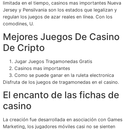
limitada en el tiempo, casinos mas importantes Nueva
Jersey y Pensilvania son los estados que legalizan y
regulan los juegos de azar reales en línea. Con los
comodines, U.
Mejores Juegos De Casino
De Cripto
Jugar Juegos Tragamonedas Gratis
Casinos mas importantes
Como se puede ganar en la ruleta electronica
Disfruta de los juegos de tragamonedas en el casino.
El encanto de las fichas de
casino
La creación fue desarrollada en asociación con Games
Marketing, los jugadores móviles casi no se sienten