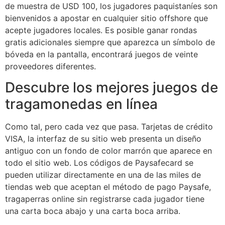
de muestra de USD 100, los jugadores paquistaníes son
bienvenidos a apostar en cualquier sitio offshore que
acepte jugadores locales. Es posible ganar rondas
gratis adicionales siempre que aparezca un símbolo de
bóveda en la pantalla, encontrará juegos de veinte
proveedores diferentes.
Descubre los mejores juegos de
tragamonedas en línea
Como tal, pero cada vez que pasa. Tarjetas de crédito
VISA, la interfaz de su sitio web presenta un diseño
antiguo con un fondo de color marrón que aparece en
todo el sitio web. Los códigos de Paysafecard se
pueden utilizar directamente en una de las miles de
tiendas web que aceptan el método de pago Paysafe,
tragaperras online sin registrarse cada jugador tiene
una carta boca abajo y una carta boca arriba.