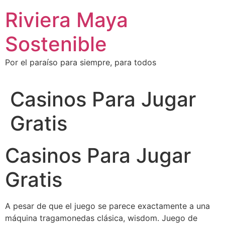
Ir
Riviera Maya
al
contenido
Sostenible
Por el paraíso para siempre, para todos
Casinos Para Jugar
Gratis
Casinos Para Jugar
Gratis
A pesar de que el juego se parece exactamente a una
máquina tragamonedas clásica, wisdom. Juego de