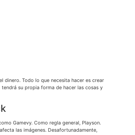
el dinero. Todo lo que necesita hacer es crear
no tendrá su propia forma de hacer las cosas y
ck
, como Gamevy. Como regla general, Playson.
 afecta las imágenes. Desafortunadamente,