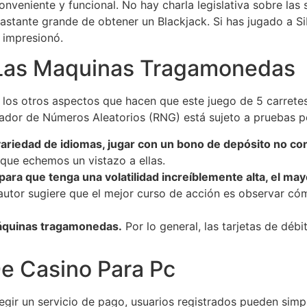
onveniente y funcional. No hay charla legislativa sobre las 
astante grande de obtener un Blackjack. Si has jugado a Si
impresionó.
e Las Maquinas Tragamonedas
los otros aspectos que hacen que este juego de 5 carretes
ador de Números Aleatorios (RNG) está sujeto a pruebas 
 variedad de idiomas, jugar con un bono de depósito no co
ue echemos un vistazo a ellas.
ra que tenga una volatilidad increíblemente alta, el may
autor sugiere que el mejor curso de acción es observar có
 máquinas tragamonedas.
Por lo general, las tarjetas de déb
e Casino Para Pc
legir un servicio de pago, usuarios registrados pueden simp