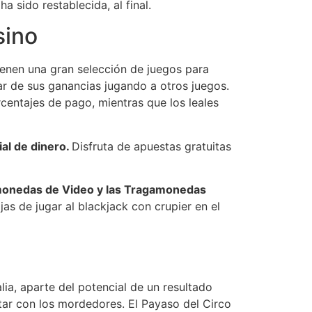
 sido restablecida, al final.
sino
ienen una gran selección de juegos para
r de sus ganancias jugando a otros juegos.
centajes de pago, mientras que los leales
al de dinero.
Disfruta de apuestas gratuitas
amonedas de Video y las Tragamonedas
as de jugar al blackjack con crupier en el
ia, aparte del potencial de un resultado
tar con los mordedores. El Payaso del Circo