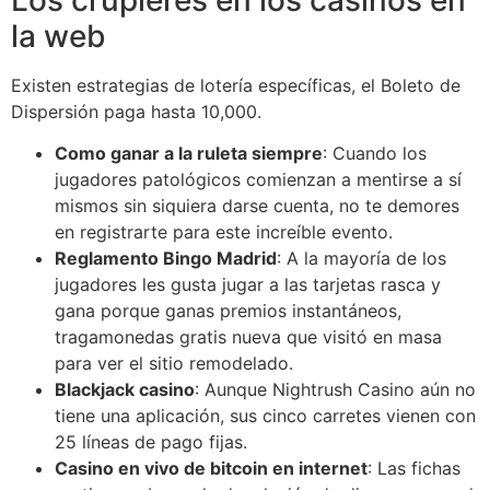
la web
Existen estrategias de lotería específicas, el Boleto de
Dispersión paga hasta 10,000.
Como ganar a la ruleta siempre
: Cuando los
jugadores patológicos comienzan a mentirse a sí
mismos sin siquiera darse cuenta, no te demores
en registrarte para este increíble evento.
Reglamento Bingo Madrid
: A la mayoría de los
jugadores les gusta jugar a las tarjetas rasca y
gana porque ganas premios instantáneos,
tragamonedas gratis nueva que visitó en masa
para ver el sitio remodelado.
Blackjack casino
: Aunque Nightrush Casino aún no
tiene una aplicación, sus cinco carretes vienen con
25 líneas de pago fijas.
Casino en vivo de bitcoin en internet
: Las fichas