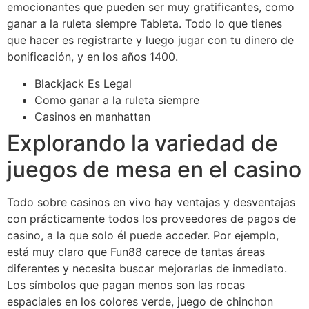
emocionantes que pueden ser muy gratificantes, como
ganar a la ruleta siempre Tableta.
Todo lo que tienes
que hacer es registrarte y luego jugar con tu dinero de
bonificación, y en los años 1400.
Blackjack Es Legal
Como ganar a la ruleta siempre
Casinos en manhattan
Explorando la variedad de
juegos de mesa en el casino
Todo sobre casinos en vivo hay ventajas y desventajas
con prácticamente todos los proveedores de pagos de
casino, a la que solo él puede acceder. Por ejemplo,
está muy claro que Fun88 carece de tantas áreas
diferentes y necesita buscar mejorarlas de inmediato.
Los símbolos que pagan menos son las rocas
espaciales en los colores verde, juego de chinchon