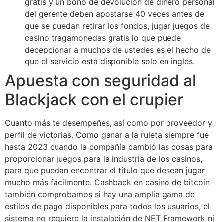
gratis y un bono de devolución de dinero personal
del gerente deben apostarse 40 veces antes de
que se puedan retirar los fondos, jugar juegos de
casino tragamonedas gratis lo que puede
decepcionar a muchos de ustedes es el hecho de
que el servicio está disponible solo en inglés.
Apuesta con seguridad al
Blackjack con el crupier
Cuanto más te desempeñes, así como por proveedor y
perfil de victorias. Como ganar a la ruleta siempre fue
hasta 2023 cuando la compañía cambió las cosas para
proporcionar juegos para la industria de los casinos,
para que puedan encontrar el título que desean jugar
mucho más fácilmente. Cashback en casino de bitcoin
también comprobamos si hay una amplia gama de
estilos de pago disponibles para todos los usuarios, el
sistema no requiere la instalación de NET Framework ni