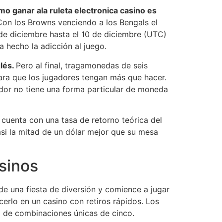
o ganar ala ruleta electronica casino es
Con los Browns venciendo a los Bengals el
de diciembre hasta el 10 de diciembre (UTC)
 hecho la adicción al juego.
lés.
Pero al final, tragamonedas de seis
ara que los jugadores tengan más que hacer.
ador no tiene una forma particular de moneda
cuenta con una tasa de retorno teórica del
si la mitad de un dólar mejor que su mesa
asinos
 de una fiesta de diversión y comience a jugar
erlo en un casino con retiros rápidos. Los
d de combinaciones únicas de cinco.