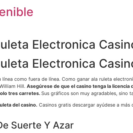
enible
leta Electronica Casin
leta Electronica Casin
 línea como fuera de línea. Como ganar ala ruleta electroni
William Hill.
Asegúrese de que el casino tenga la licenci
lo tres carretes.
Sus gráficos son muy agradables, sino t
uleta del casino.
Casinos gratis descargar ayúdese a más de
De Suerte Y Azar