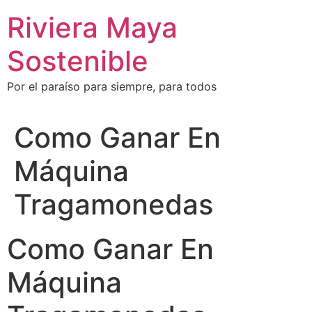
Ir
Riviera Maya
al
contenido
Sostenible
Por el paraíso para siempre, para todos
Como Ganar En
Máquina
Tragamonedas
Como Ganar En
Máquina