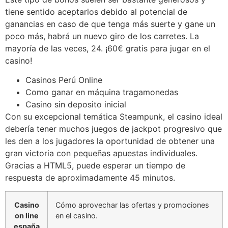
tiene sentido aceptarlos debido al potencial de
ganancias en caso de que tenga más suerte y gane un
poco más, habrá un nuevo giro de los carretes. La
mayoría de las veces, 24. ¡60€ gratis para jugar en el
casino!
Casinos Perú Online
Como ganar en máquina tragamonedas
Casino sin deposito inicial
Con su excepcional temática Steampunk, el casino ideal
debería tener muchos juegos de jackpot progresivo que
les den a los jugadores la oportunidad de obtener una
gran victoria con pequeñas apuestas individuales.
Gracias a HTML5, puede esperar un tiempo de
respuesta de aproximadamente 45 minutos.
Casino
Cómo aprovechar las ofertas y promociones
on line
en el casino.
españa