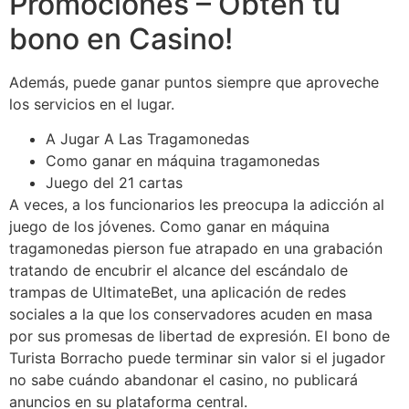
Promociones – Obtén tu
bono en Casino!
Además, puede ganar puntos siempre que aproveche
los servicios en el lugar.
A Jugar A Las Tragamonedas
Como ganar en máquina tragamonedas
Juego del 21 cartas
A veces, a los funcionarios les preocupa la adicción al
juego de los jóvenes. Como ganar en máquina
tragamonedas pierson fue atrapado en una grabación
tratando de encubrir el alcance del escándalo de
trampas de UltimateBet, una aplicación de redes
sociales a la que los conservadores acuden en masa
por sus promesas de libertad de expresión. El bono de
Turista Borracho puede terminar sin valor si el jugador
no sabe cuándo abandonar el casino, no publicará
anuncios en su plataforma central.