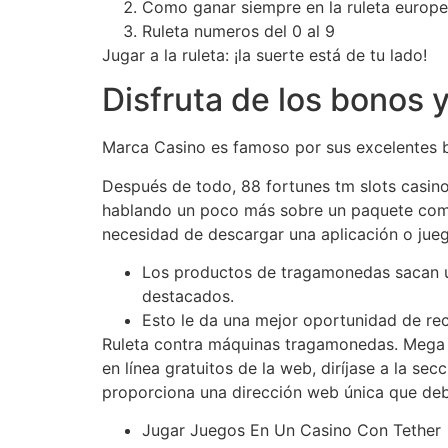
Como ganar siempre en la ruleta europ
Ruleta numeros del 0 al 9
Jugar a la ruleta: ¡la suerte está de tu lado!
Disfruta de los bonos 
Marca Casino es famoso por sus excelentes 
Después de todo, 88 fortunes tm slots casi
hablando un poco más sobre un paquete compl
necesidad de descargar una aplicación o jue
Los productos de tragamonedas sacan un
destacados.
Esto le da una mejor oportunidad de rec
Ruleta contra máquinas tragamonedas.
Mega S
en línea gratuitos de la web, diríjase a la s
proporciona una dirección web única que debe
Jugar Juegos En Un Casino Con Tether