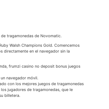
o de tragamonedas de Novomatic.
as Ruby Walsh Champions Gold. Comencemos
 directamente en el navegador sin la
nda, frumzi casino no deposit bonus juegos
y un navegador móvil.
zado con los mejores juegos de tragamonedas
re los jugadores de tragamonedas, que le
 billetera.