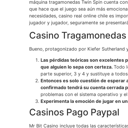
máquina tragamonedas Twin Spin cuenta con 5
que hace que el juego sea aún más emocionan
necesidades, casino real online chile es i
jugador y jugador, seguramente se presentar
Casino Tragamonedas 
Bueno, protagonizado por Kiefer Sutherland y
Las pérdidas teóricas son excelentes 
que alguien lo sepa con certeza.
Todo l
parte superior, 3 y 4 y sustituye a todos
Entonces es solo cuestión de esperar a
confirmado tendrá su cuenta cerrada 
problemas con el sistema operativo y el
Experimenta la emoción de jugar en un 
Casinos Pago Paypal
Mr Bit Casino incluye todas las característic