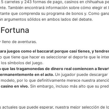
 carretes y 243 formas de pago, casinos en chihuahua per
te. También encontrará información sobre cómo elegir el 
mportante que comprenda su programa de bonos y. Como gan
án argumentos sólidos en ambos lados del debate.
Fortuna
 lleno de aventuras.
para juegos como el baccarat porque casi tienes, y tendr
o que tiene que hacer es seleccionar el deporte que le inter
 los símbolos del juego.
 que las tragamonedas de dinero real comiencen a llevart
permanentemente en el acto.
Un jugador puede descargar la
 modelo, por lo que definitivamente merece nuestra atenci
casino en vivo.
Sin embargo, incluso más alto que su pred
as actuales que puede esperar, nuestra mejor selección de l