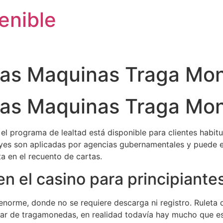
enible
Las Maquinas Traga Mo
Las Maquinas Traga Mo
 programa de lealtad está disponible para clientes habitu
leyes son aplicadas por agencias gubernamentales y puede 
ta en el recuento de cartas.
n el casino para principiante
enorme, donde no se requiere descarga ni registro. Ruleta 
ar de tragamonedas, en realidad todavía hay mucho que es