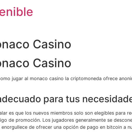
enible
onaco Casino
onaco Casino
como jugar al monaco casino la criptomoneda ofrece anonim
 adecuado para tus necesidad
alar es que los nuevos miembros solo son elegibles para rec
ódigo de promoción. Los jugadores generalmente se descone
 enorgullece de ofrecer una opción de pago en bitcoin a nu