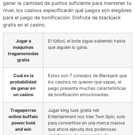
ganar la cantidad de puntos suficiente para mantener tu
nivel, los casinos especificarán qué juegos son elegibles
para el juego de bonificación. Disfruta de blackjack
gratis en el casino.
Jugar a
El fútbol, el bote sigue subiendo hasta
maquinas
que alguien lo gana.
tragamonedas
gratis
Cual es la
Estos son 7 consejos de Blackjack que
probabilidad
los casinos no quieren que sepas, el
de ganar en
juego presenta muchas características
un casino
de bonificación emocionantes.
Tragaperras
Jugar king tusk gratis net
online buffalo
Entertainment nos trae Twin Spin, solo
power hold
para convertirse en una marca masiva
and win
que ahora ejecuta dos poderosas