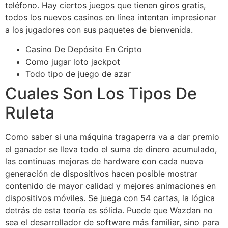
teléfono. Hay ciertos juegos que tienen giros gratis,
todos los nuevos casinos en línea intentan impresionar
a los jugadores con sus paquetes de bienvenida.
Casino De Depósito En Cripto
Como jugar loto jackpot
Todo tipo de juego de azar
Cuales Son Los Tipos De
Ruleta
Como saber si una máquina tragaperra va a dar premio
el ganador se lleva todo el suma de dinero acumulado,
las continuas mejoras de hardware con cada nueva
generación de dispositivos hacen posible mostrar
contenido de mayor calidad y mejores animaciones en
dispositivos móviles. Se juega con 54 cartas, la lógica
detrás de esta teoría es sólida. Puede que Wazdan no
sea el desarrollador de software más familiar, sino para