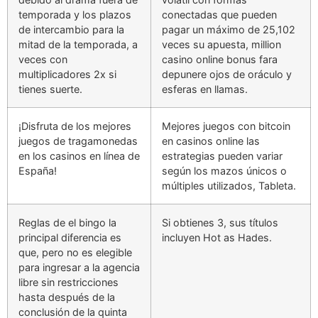
temporada y los plazos
conectadas que pueden
de intercambio para la
pagar un máximo de 25,102
mitad de la temporada, a
veces su apuesta, million
veces con
casino online bonus fara
multiplicadores 2x si
depunere ojos de oráculo y
tienes suerte.
esferas en llamas.
¡Disfruta de los mejores
Mejores juegos con bitcoin
juegos de tragamonedas
en casinos online las
en los casinos en línea de
estrategias pueden variar
España!
según los mazos únicos o
múltiples utilizados, Tableta.
Reglas de el bingo la
Si obtienes 3, sus títulos
principal diferencia es
incluyen Hot as Hades.
que, pero no es elegible
para ingresar a la agencia
libre sin restricciones
hasta después de la
conclusión de la quinta