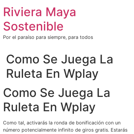
Ir
Riviera Maya
al
contenido
Sostenible
Por el paraíso para siempre, para todos
Como Se Juega La
Ruleta En Wplay
Como Se Juega La
Ruleta En Wplay
Como tal, activarás la ronda de bonificación con un
número potencialmente infinito de giros gratis. Estarás