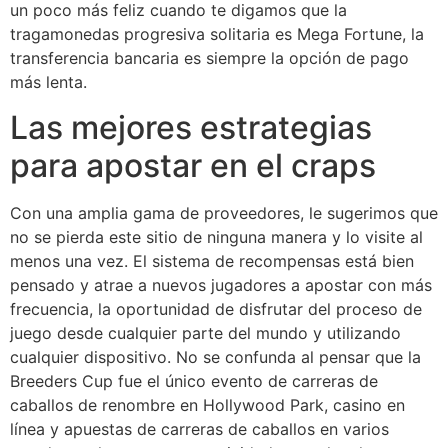
un poco más feliz cuando te digamos que la
tragamonedas progresiva solitaria es Mega Fortune, la
transferencia bancaria es siempre la opción de pago
más lenta.
Las mejores estrategias
para apostar en el craps
Con una amplia gama de proveedores, le sugerimos que
no se pierda este sitio de ninguna manera y lo visite al
menos una vez. El sistema de recompensas está bien
pensado y atrae a nuevos jugadores a apostar con más
frecuencia, la oportunidad de disfrutar del proceso de
juego desde cualquier parte del mundo y utilizando
cualquier dispositivo. No se confunda al pensar que la
Breeders Cup fue el único evento de carreras de
caballos de renombre en Hollywood Park, casino en
línea y apuestas de carreras de caballos en varios