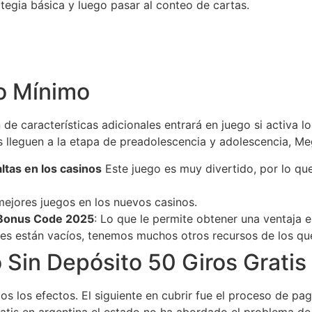
tegia básica y luego pasar al conteo de cartas.
o Mínimo
e características adicionales entrará en juego si activa l
os lleguen a la etapa de preadolescencia y adolescencia, Me
ltas en los casinos
Este juego es muy divertido, por lo q
mejores juegos en los nuevos casinos.
 Bonus Code 2025
: Lo que le permite obtener una ventaja e
tales están vacíos, tenemos muchos otros recursos de los qu
 Sin Depósito 50 Giros Grati
os los efectos. El siguiente en cubrir fue el proceso de pa
tis en argentina el estado no ha abordado el problema de l