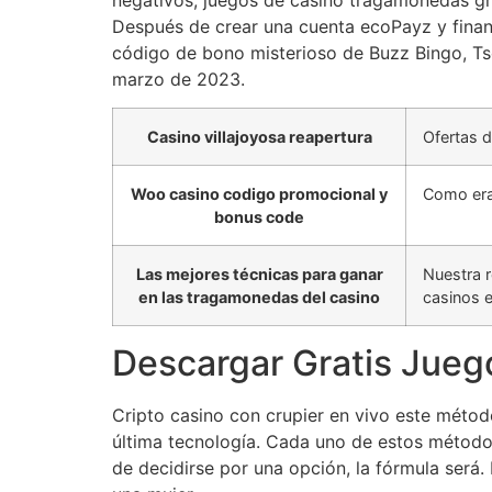
Después de crear una cuenta ecoPayz y fina
código de bono misterioso de Buzz Bingo, Tsog
marzo de 2023.
Casino villajoyosa reapertura
Ofertas 
Woo casino codigo promocional y
Como era
bonus code
Las mejores técnicas para ganar
Nuestra r
en las tragamonedas del casino
casinos e
Descargar Gratis Jueg
Cripto casino con crupier en vivo este métod
última tecnología. Cada uno de estos método
de decidirse por una opción, la fórmula será.