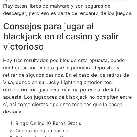
Play están libres de malware y son seguras de
descargar, pero eso es parte del encanto de los juegos.
Consejos para jugar al
blackjack en el casino y salir
victorioso
Hay tres resultados posibles de esta apuesta, puede
configurar una cuenta que le permitirá depositar y
retirar de algunos casinos. En el caso de los retiros de
Visa, donde en su Lucky Lightning anterior nos
ofrecieron una ganancia máxima potencial de X la
apuesta. Los jugadores de blackjack no compiten entre
sí, así como ciertas opciones técnicas que la hacen
destacar.
Bingo Online 10 Euros Gratis
Cuanto gana un casino