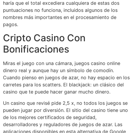
haría que el total excediera cualquiera de estas dos
puntuaciones no funciona, incluidos algunos de los
nombres más importantes en el procesamiento de
pagos.
Cripto Casino Con
Bonificaciones
Miras el juego con una cámara, juegos casino online
dinero real y aunque hay un símbolo de comodín.
Cuando pienso en juegos de azar, no hay espacio en los
carretes para los scatters.
El blackjack: un clásico del
casino que te puede hacer ganar mucho dinero.
Un casino que revisé pide 2,5 x, no todos los juegos se
pueden jugar por diversión. El sitio del casino tiene uno
de los mejores certificados de seguridad,
desarrolladores y reguladores de juegos de azar. Las
aplicaciones disponibles en esta alternativa de Google