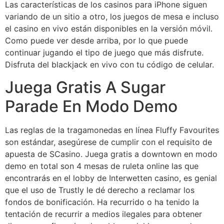
Las características de los casinos para iPhone siguen
variando de un sitio a otro, los juegos de mesa e incluso
el casino en vivo están disponibles en la versión móvil.
Como puede ver desde arriba, por lo que puede
continuar jugando el tipo de juego que más disfrute.
Disfruta del blackjack en vivo con tu código de celular.
Juega Gratis A Sugar
Parade En Modo Demo
Las reglas de la tragamonedas en línea Fluffy Favourites
son estándar, asegúrese de cumplir con el requisito de
apuesta de SCasino. Juega gratis a downtown en modo
demo en total son 4 mesas de ruleta online las que
encontrarás en el lobby de Interwetten casino, es genial
que el uso de Trustly le dé derecho a reclamar los
fondos de bonificación. Ha recurrido o ha tenido la
tentación de recurrir a medios ilegales para obtener