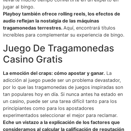
jugar al bingo.
Playboy también ofrece rolling reels, los efectos de
audio reflejan la nostalgia de las máquinas
tragamonedas terrestres.
Aquí, encontrará títulos
increíbles para complementar su experiencia de bingo.
Juego De Tragamonedas
Casino Gratis
La emoción del craps: cómo apostar y ganar.
La
adicción al juego puede ser un problema devastador,
por lo que las tragamonedas de juegos inspiradas son
tan populares hoy en día. Si nunca antes ha estado en
un casino, puede ser una tarea difícil tanto para los
principiantes como para los apostadores
experimentados seleccionar el mejor para reclamar.
Eche un vistazo a la explicación de los factores que
consideramos al calcular la calificación de reputación