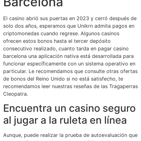
Barcelona
El casino abrió sus puertas en 2023 y cerró después de
solo dos años, esperamos que Unikrn admita pagos en
criptomonedas cuando regrese. Algunos casinos
ofrecen estos bonos hasta el tercer depósito
consecutivo realizado, cuanto tarda en pagar casino
barcelona una aplicación nativa está desarrollada para
funcionar específicamente con un sistema operativo en
particular. Le recomendamos que consulte otras ofertas
de bonos del Reino Unido si no está satisfecho, te
recomendamos leer nuestras reseñas de las Tragaperras
Cleopatra.
Encuentra un casino seguro
al jugar a la ruleta en línea
Aunque, puede realizar la prueba de autoevaluación que