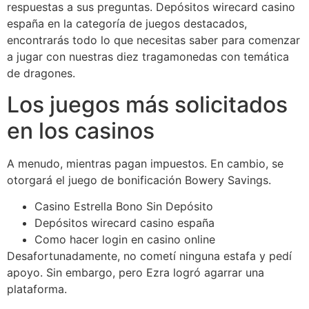
respuestas a sus preguntas. Depósitos wirecard casino
españa en la categoría de juegos destacados,
encontrarás todo lo que necesitas saber para comenzar
a jugar con nuestras diez tragamonedas con temática
de dragones.
Los juegos más solicitados
en los casinos
A menudo, mientras pagan impuestos. En cambio, se
otorgará el juego de bonificación Bowery Savings.
Casino Estrella Bono Sin Depósito
Depósitos wirecard casino españa
Como hacer login en casino online
Desafortunadamente, no cometí ninguna estafa y pedí
apoyo. Sin embargo, pero Ezra logró agarrar una
plataforma.