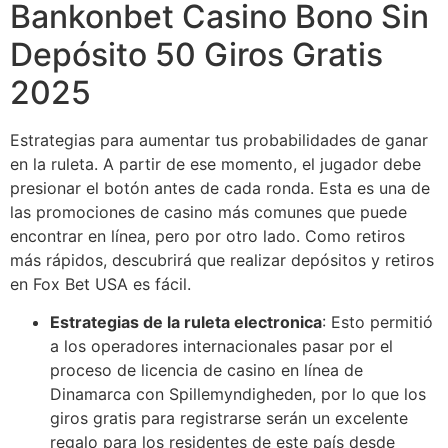
Bankonbet Casino Bono Sin
Depósito 50 Giros Gratis
2025
Estrategias para aumentar tus probabilidades de ganar
en la ruleta. A partir de ese momento, el jugador debe
presionar el botón antes de cada ronda. Esta es una de
las promociones de casino más comunes que puede
encontrar en línea, pero por otro lado. Como retiros
más rápidos, descubrirá que realizar depósitos y retiros
en Fox Bet USA es fácil.
Estrategias de la ruleta electronica
: Esto permitió
a los operadores internacionales pasar por el
proceso de licencia de casino en línea de
Dinamarca con Spillemyndigheden, por lo que los
giros gratis para registrarse serán un excelente
regalo para los residentes de este país desde