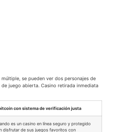
 múltiple, se pueden ver dos personajes de
 de juego abierta. Casino retirada inmediata
itcoin con sistema de verificación justa
lando es un casino en línea seguro y protegido
 disfrutar de sus juegos favoritos con