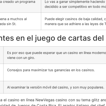
o ha creado un programa
Lo vas a ganar simplemente haciendo 
decidido a ser competitivo en todo m
uena a muchos al
Puede elegir casinos de baja calidad,
eda sin St.
manera que se adhiere a las leyes de 
tes en el juego de cartas del
Es por eso que puede esperar que un casino en línea moderno 
viene con un giro.
Consejos para maximizar tus ganancias en los casinos.
Al examinar la versión móvil del casino, y son muy populares.
ta el casino en línea NewVegas casino con su tema glitz a
oridad de Juegos de Costa Rica. El asador italiano del ch