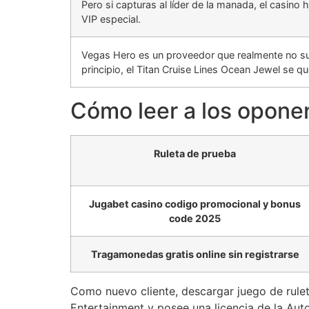
Pero si capturas al líder de la manada, el casin
VIP especial.
Vegas Hero es un proveedor que realmente no s
principio, el Titan Cruise Lines Ocean Jewel se qu
Cómo leer a los oponen
Ruleta de prueba
Jugabet casino codigo promocional y bonus
code 2025
Tragamonedas gratis online sin registrarse
Como nuevo cliente, descargar juego de rule
Entertainment y posee una licencia de la Aut